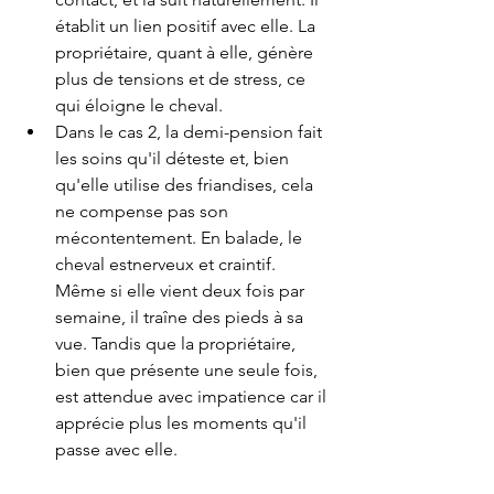
établit un lien positif avec elle. La 
propriétaire, quant à elle, génère 
plus de tensions et de stress, ce 
qui éloigne le cheval.
Dans le cas 2
, la demi-pension fait 
les soins qu'il déteste et, bien 
qu'elle utilise des friandises, cela 
ne compense pas son 
mécontentement. En balade, le 
cheval estnerveux et craintif. 
Même si elle vient deux fois par 
semaine, il traîne des pieds à sa 
vue. Tandis que la propriétaire, 
bien que présente une seule fois, 
est attendue avec impatience car il 
apprécie plus les moments qu'il 
passe avec elle.