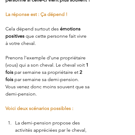
La réponse est : Ça dépend !
Cela dépend surtout des
émotions 
positives
 que cette personne fait vivre 
à votre cheval.
Prenons l'exemple d'une propriétaire 
(vous) qui a son
 cheval. Le cheval voit 
1 
fois
 par semaine sa propriétaire et
 2 
fois
 par semaine sa demi-pension. 
Vous venez donc moins souvent que sa 
demi-pension.
Voici deux scénarios possibles :
La demi-pension propose des 
activités appréciées par le
 cheval, 