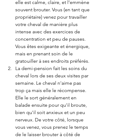
elle est calme, claire, et l’emmène 
souvent brouter. Vous (en tant que 
propriétaire) venez pour travailler 
votre cheval de manière plus 
intense avec des exercices de 
concentration et peu de pauses. 
Vous êtes exigeante et énergique, 
mais en prenant soin de le 
gratouiller à ses endroits préférés.
La demi-pension fait les soins du
cheval lors de ses deux visites par 
semaine. Le cheval n'aime pas 
trop ça mais elle le récompense. 
Elle le sort généralement en 
balade ensuite pour qu'il broute, 
bien qu'il soit anxieux et un peu 
nerveux. De votre côté, lorsque 
vous venez, vous prenez le temps 
de le laisser brouter à côté de 