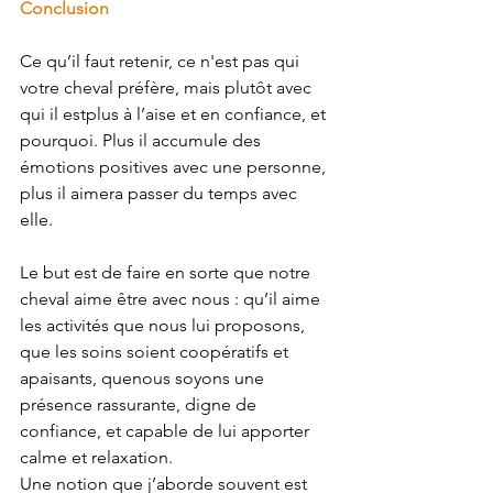
Conclusion
Ce
 qu’il faut retenir, ce n'est pas qui 
votre cheval préfère, mais plutôt avec 
qui il estplus à l’aise et en confiance, et 
pourquoi. Plus il accumule des 
émotions positives avec une personne, 
plus il aimera passer du temps avec 
elle.
Le but
 est de faire en sorte que notre 
cheval aime être avec nous : qu’il aime 
les activités que nous lui proposons, 
que les soins soient coopératifs et 
apaisants, quenous soyons une 
présence rassurante, digne de 
confiance, et capable de lui apporter 
calme et relaxation.
Une notion
 que j’aborde souvent est 