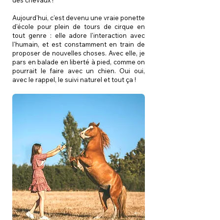
des chevaux !
Aujourd'hui, c'est devenu une vraie ponette
d'école pour plein de tours de cirque en
tout genre : elle adore l'interaction avec
l'humain, et est constamment en train de
proposer de nouvelles choses. Avec elle, je
pars en balade en liberté à pied, comme on
pourrait le faire avec un chien. Oui oui,
avec le rappel, le suivi naturel et tout ça !