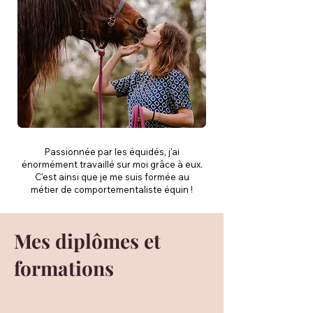
Passionnée par les équidés, j'ai
énormément travaillé sur moi grâce à eux.
C'est ainsi que je me suis formée au
métier de comportementaliste équin !
Mes diplômes et
formations