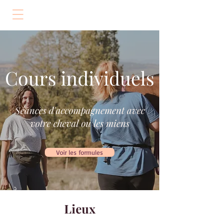
Cours individuels
Séances d'accompagnement avec
votre cheval ou les miens
Voir les formules
Lieux