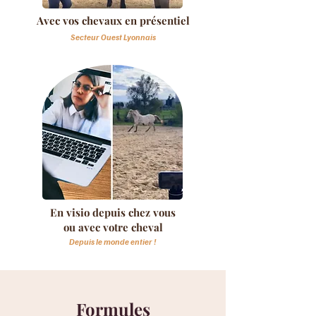
Avec vos chevaux en présentiel
Secteur Ouest Lyonnais
En visio depuis chez vous
ou avec votre cheval
Depuis le monde entier !
Formules