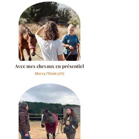
Avec mes chevaux en présentiel
Marcy l'Etoile (69)