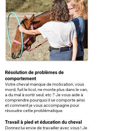
Résolution de problèmes de
comportement
Votre cheval manque de motivation, vous
mord, fuit le licol, ne monte plus dans le van,
a du mal à sortir seul, etc ? Je vous aide à
comprendre pourquoi il se comporte ainsi
et comment je vous accompagne pour
résoudre cette problématique.
Travail à pied et éducation du cheval
Donnez lui envie de travailler avec vous ! Je