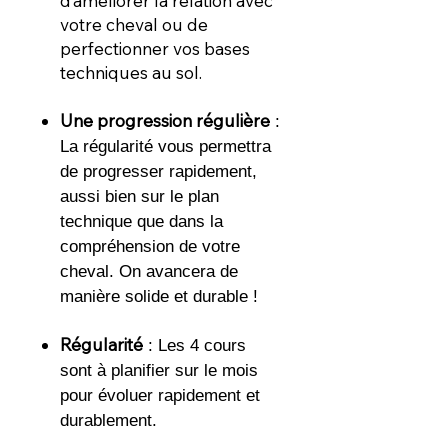
d’améliorer la relation avec
votre cheval ou de
perfectionner vos bases
techniques au sol.
Une progression régulière
:
La régularité vous permettra
de progresser rapidement,
aussi bien sur le plan
technique que dans la
compréhension de votre
cheval. On avancera de
manière solide et durable !
Régularité
: Les 4 cours
sont à planifier sur le mois
pour évoluer rapidement et
durablement.