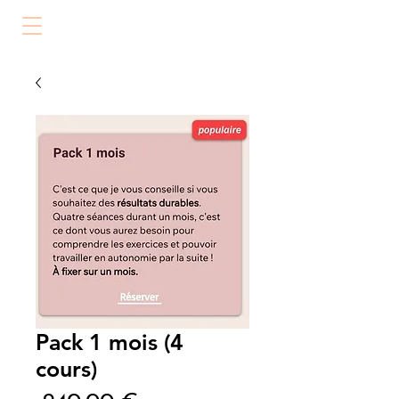
Pack 1 mois (4
cours)