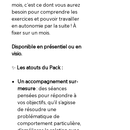
mois, c'est ce dont vous aurez
besoin pour comprendre les
exercices et pouvoir travailler
en autonomie par la suite ! À
fixer sur un mois.
Disponible en présentiel ou en
visio.
✨
Les atouts du Pack :
Un accompagnement sur-
mesure
: des séances
pensées pour répondre à
vos objectifs, qu’il s’agisse
de résoudre une
problématique de
comportement particulière,